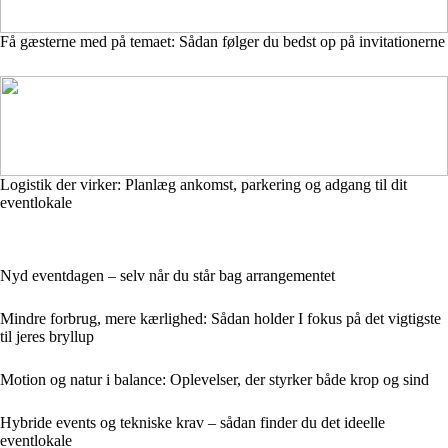
Få gæsterne med på temaet: Sådan følger du bedst op på invitationerne
Logistik der virker: Planlæg ankomst, parkering og adgang til dit
eventlokale
Nyd eventdagen – selv når du står bag arrangementet
Mindre forbrug, mere kærlighed: Sådan holder I fokus på det vigtigste
til jeres bryllup
Motion og natur i balance: Oplevelser, der styrker både krop og sind
Hybride events og tekniske krav – sådan finder du det ideelle
eventlokale