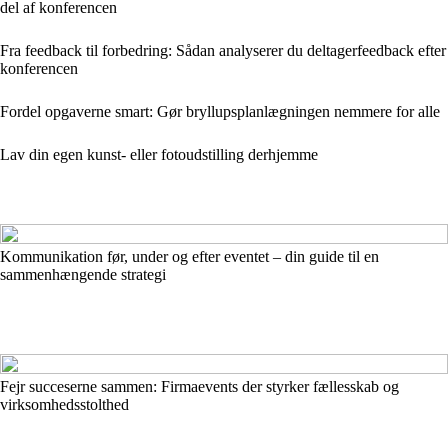
del af konferencen
Fra feedback til forbedring: Sådan analyserer du deltagerfeedback efter
konferencen
Fordel opgaverne smart: Gør bryllupsplanlægningen nemmere for alle
Lav din egen kunst- eller fotoudstilling derhjemme
Kommunikation før, under og efter eventet – din guide til en
sammenhængende strategi
Fejr succeserne sammen: Firmaevents der styrker fællesskab og
virksomhedsstolthed