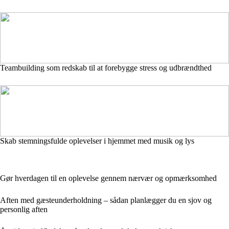
Teambuilding som redskab til at forebygge stress og udbrændthed
Skab stemningsfulde oplevelser i hjemmet med musik og lys
Gør hverdagen til en oplevelse gennem nærvær og opmærksomhed
Aften med gæsteunderholdning – sådan planlægger du en sjov og
personlig aften