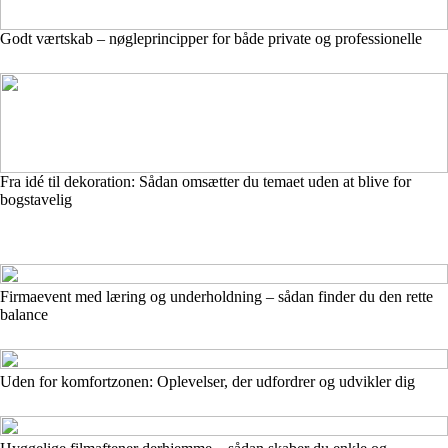
Godt værtskab – nøgleprincipper for både private og professionelle
Fra idé til dekoration: Sådan omsætter du temaet uden at blive for
bogstavelig
Firmaevent med læring og underholdning – sådan finder du den rette
balance
Uden for komfortzonen: Oplevelser, der udfordrer og udvikler dig