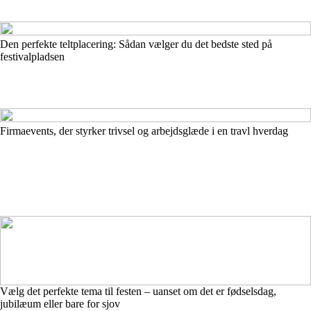
Den perfekte teltplacering: Sådan vælger du det bedste sted på
festivalpladsen
Firmaevents, der styrker trivsel og arbejdsglæde i en travl hverdag
Vælg det perfekte tema til festen – uanset om det er fødselsdag,
jubilæum eller bare for sjov