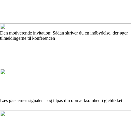
Den motiverende invitation: Sådan skriver du en indbydelse, der øger
tilmeldingerne til konferencen
Læs gæsternes signaler – og tilpas din opmærksomhed i øjeblikket