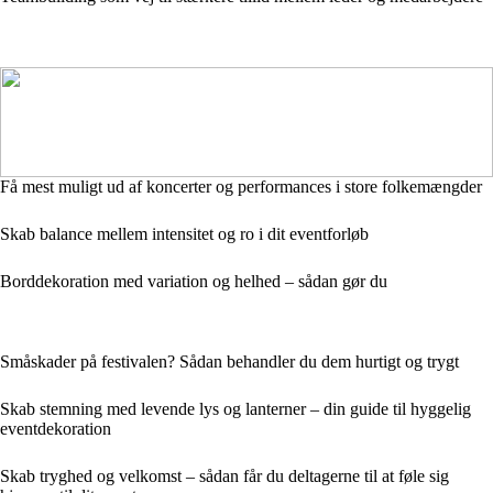
Få mest muligt ud af koncerter og performances i store folkemængder
Skab balance mellem intensitet og ro i dit eventforløb
Borddekoration med variation og helhed – sådan gør du
Småskader på festivalen? Sådan behandler du dem hurtigt og trygt
Skab stemning med levende lys og lanterner – din guide til hyggelig
eventdekoration
Skab tryghed og velkomst – sådan får du deltagerne til at føle sig