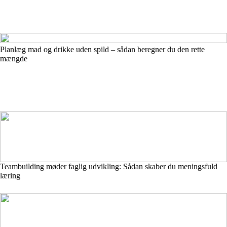
Planlæg mad og drikke uden spild – sådan beregner du den rette
mængde
Teambuilding møder faglig udvikling: Sådan skaber du meningsfuld
læring