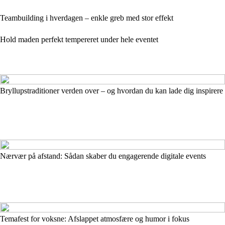
Teambuilding i hverdagen – enkle greb med stor effekt
Hold maden perfekt tempereret under hele eventet
Bryllupstraditioner verden over – og hvordan du kan lade dig inspirere
Nærvær på afstand: Sådan skaber du engagerende digitale events
Temafest for voksne: Afslappet atmosfære og humor i fokus